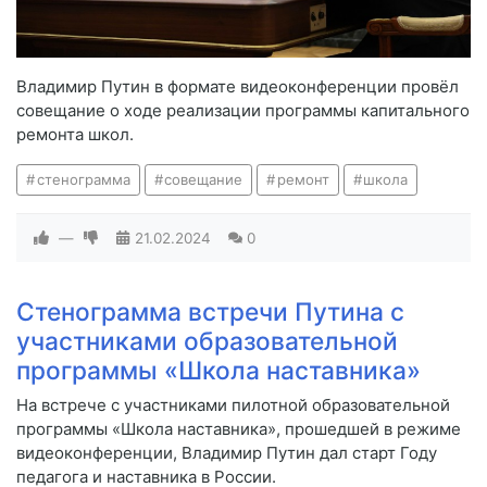
Владимир Путин в формате видеоконференции провёл
совещание о ходе реализации программы капитального
ремонта школ.
стенограмма
совещание
ремонт
школа
—
21.02.2024
0
Стенограмма встречи Путина с
участниками образовательной
программы «Школа наставника»
На встрече с участниками пилотной образовательной
программы «Школа наставника», прошедшей в режиме
видеоконференции, Владимир Путин дал старт Году
педагога и наставника в России.