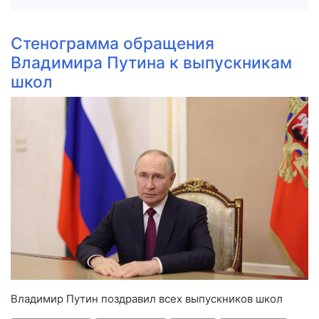
Стенограмма обращения
Владимира Путина к выпускникам
школ
Владимир Путин поздравил всех выпускников школ