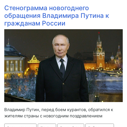
Стенограмма новогоднего
обращения Владимира Путина к
гражданам России
Владимир Путин, перед боем курантов, обратился к
жителям страны с новогодним поздравлением