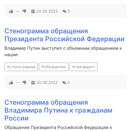
—
24.06.2023
0
Стенограмма обращения
Президента Российской Федерации
Владимир Путин выступил с объемным обращением к
нации.
стенограмма
обращение
президент
—
30.09.2022
0
Стенограмма обращения
Владимира Путина к гражданам
России
Обращение Президента Российской Федерации к