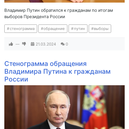
Владимир Путин обратился к гражданам по итогам
выборов Президента России
стенограмма
обращение
путин
выборы
—
21.03.2024
0
Стенограмма обращения
Владимира Путина к гражданам
России