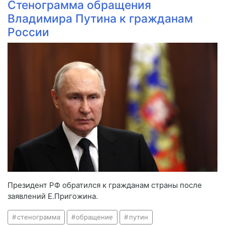
Стенограмма обращения
Владимира Путина к гражданам
России
Президент РФ обратился к гражданам страны после
заявлений Е.Пригожина.
стенограмма
обращение
путин