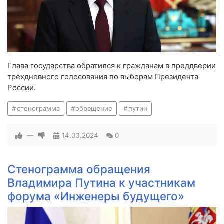
Глава государства обратился к гражданам в преддверии
трёхдневного голосования по выборам Президента
России.
стенограмма
обращение
путин
—
14.03.2024
0
Стенограмма обращения
Владимира Путина к участникам
форума «Инженеры будущего»