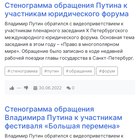
Стенограмма обращения Путина к
участникам юридического форума
Владимир Путин обратился с видеоприветствием к
участникам пленарного заседания X Петербургского
международного юридического форума. Основная тема
заседания в этом году – «Право в многополярном
мире». Обращение было записано в ходе недавней
рабочей поездки главы государства в Санкт-Петербург.
стенограмма
путин
обращение
форум
—
30.06.2022
0
Стенограмма обращения
Владимира Путина к участникам
фестиваля «Большая перемена»
Владимир Путин обратился с видеоприветствием к