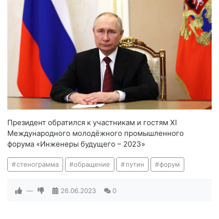
Президент обратился к участникам и гостям ХI
Международного молодёжного промышленного
форума «Инженеры будущего – 2023»
стенограмма
обращение
путин
форум
—
26.06.2023
0