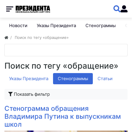
Новости
Указы Президента
Стенограммы
Сп
Поиск по тегу «обращение»
Поиск по тегу «обращение»
Указы Президента
Стенограммы
Статьи
Показать фильтр
Стенограмма обращения
Владимира Путина к выпускникам
школ