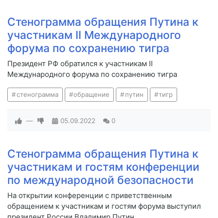
Стенограмма обращения Путина к
участникам II Международного
форума по сохранению тигра
Президент РФ обратился к участникам II
Международного форума по сохранению тигра
стенограмма
обращение
путин
тигр
—
05.09.2022
0
Стенограмма обращения Путина к
участникам и гостям конференции
по международной безопасности
На открытии конференции с приветственным
обращением к участникам и гостям форума выступил
президент России Владимир Путин.