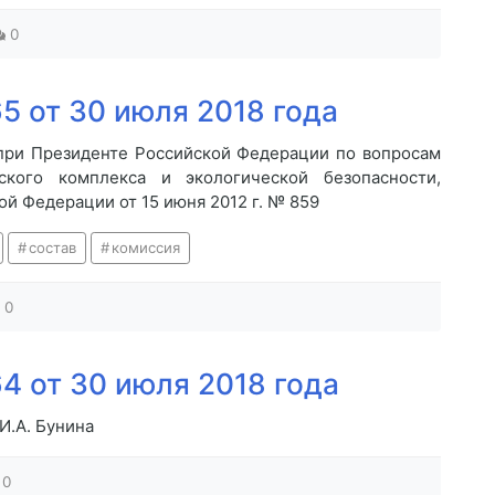
0
5 от 30 июля 2018 года
 при Президенте Российской Федерации по вопросам
еского комплекса и экологической безопасности,
й Федерации от 15 июня 2012 г. № 859
состав
комиссия
0
4 от 30 июля 2018 года
И.А. Бунина
0