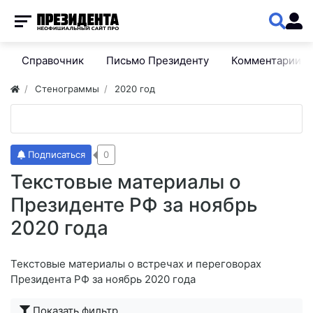
Справочник
Письмо Президенту
Комментарии
Стенограммы
2020 год
Подписаться
0
Текстовые материалы о
Президенте РФ за ноябрь
2020 года
Текстовые материалы о встречах и переговорах
Президента РФ за ноябрь 2020 года
Показать фильтр