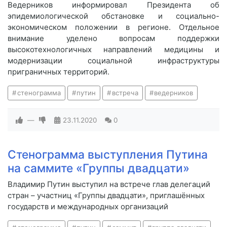
Ведерников информировал Президента об
эпидемиологической обстановке и социально-
экономическом положении в регионе. Отдельное
внимание уделено вопросам поддержки
высокотехнологичных направлений медицины и
модернизации социальной инфраструктуры
приграничных территорий.
стенограмма
путин
встреча
ведерников
—
23.11.2020
0
Стенограмма выступления Путина
на саммите «Группы двадцати»
Владимир Путин выступил на встрече глав делегаций
стран – участниц «Группы двадцати», приглашённых
государств и международных организаций