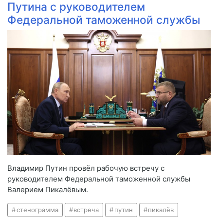
Путина с руководителем
Федеральной таможенной службы
Владимир Путин провёл рабочую встречу с
руководителем Федеральной таможенной службы
Валерием Пикалёвым.
стенограмма
встреча
путин
пикалёв