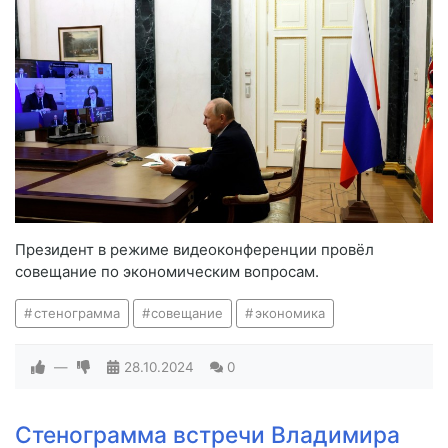
Президент в режиме видеоконференции провёл
совещание по экономическим вопросам.
стенограмма
совещание
экономика
—
28.10.2024
0
Стенограмма встречи Владимира