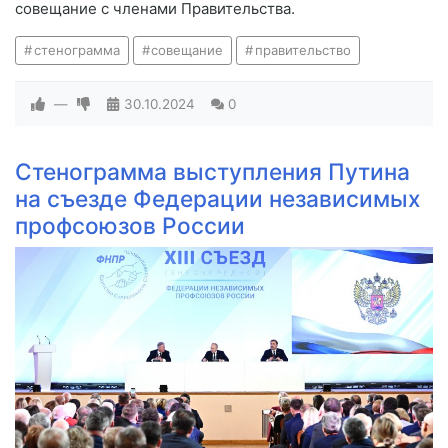
совещание с членами Правительства.
стенограмма
совещание
правительство
—
30.10.2024
0
Стенограмма выступления Путина
на съезде Федерации независимых
профсоюзов России