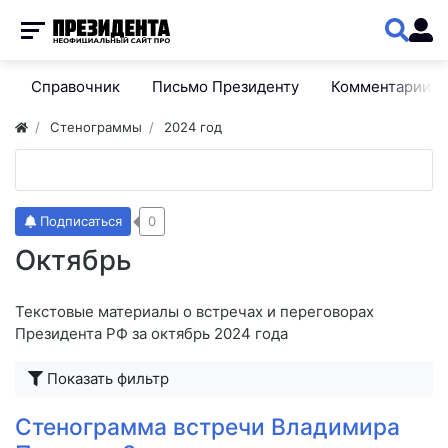
Справочник
Письмо Президенту
Комментарии
Стенограммы
2024 год
Подписаться
0
Октябрь
Текстовые материалы о встречах и переговорах
Президента РФ за октябрь 2024 года
Показать фильтр
Стенограмма встречи Владимира