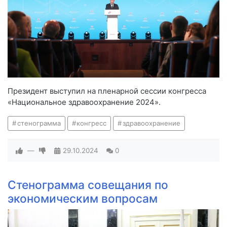
Президент выступил на пленарной сессии конгресса
«Национальное здравоохранение 2024».
стенограмма
конгресс
здравоохранение
—
29.10.2024
0
Стенограмма совещания по
экономическим вопросам