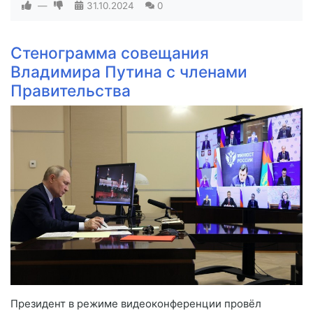
—
31.10.2024
0
Стенограмма совещания
Владимира Путина с членами
Правительства
Президент в режиме видеоконференции провёл