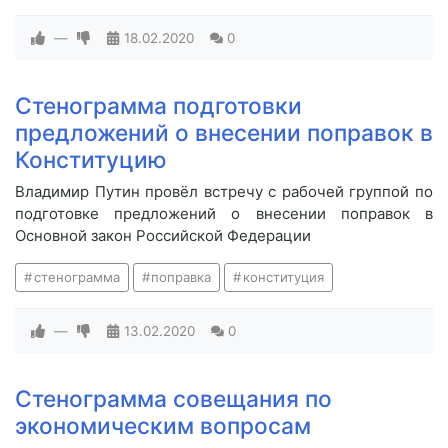
—
18.02.2020
0
Стенограмма подготовки
предложений о внесении поправок в
Конституцию
Владимир Путин провёл встречу с рабочей группой по
подготовке предложений о внесении поправок в
Основной закон Российской Федерации
стенограмма
поправка
конституция
—
13.02.2020
0
Стенограмма совещания по
экономическим вопросам