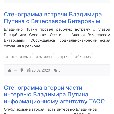
Стенограмма встречи Владимира
Путина с Вячеславом Битаровым
Владимир Путин провёл рабочую встречу с главой
Республики Северная Осетия – Алания Вячеславом
Битаровым. Обсуждалась социально-экономическая
ситуация в регионе
стенограмма
встреча
путин
битаров
—
25.02.2020
0
Стенограмма второй части
интервью Владимира Путина
информационному агентству ТАСС
Опубликована вторая часть интервью Владимира