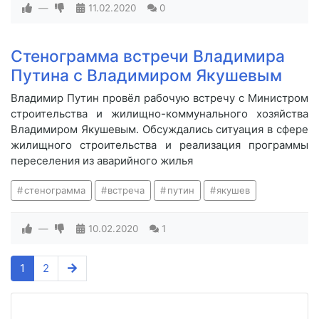
—
11.02.2020
0
Стенограмма встречи Владимира
Путина с Владимиром Якушевым
Владимир Путин провёл рабочую встречу с Министром
строительства и жилищно-коммунального хозяйства
Владимиром Якушевым. Обсуждались ситуация в сфере
жилищного строительства и реализация программы
переселения из аварийного жилья
стенограмма
встреча
путин
якушев
—
10.02.2020
1
1
2