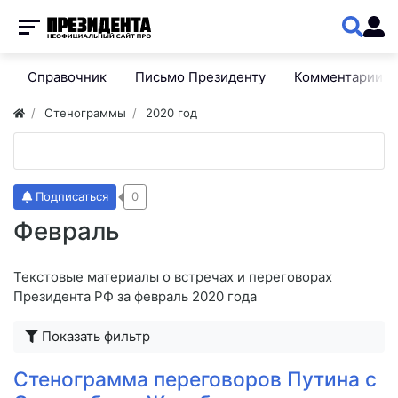
Справочник
Письмо Президенту
Комментарии
Стенограммы
2020 год
Подписаться
0
Февраль
Текстовые материалы о встречах и переговорах
Президента РФ за февраль 2020 года
Показать фильтр
Стенограмма переговоров Путина с