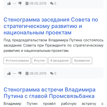
—
09.05.2019
0
Стенограмма заседания Совета по
стратегическому развитию и
национальным проектам
Под председательством Владимира Путина состоялось
заседание Совета при Президенте по стратегическому
развитию и национальным проектам.
стенограмма
путин
заседание
развитие
—
08.05.2019
0
Стенограмма встречи Владимира
Путина с главой Промсвязьбанка
Владимир Путин провёл рабочую встречу с