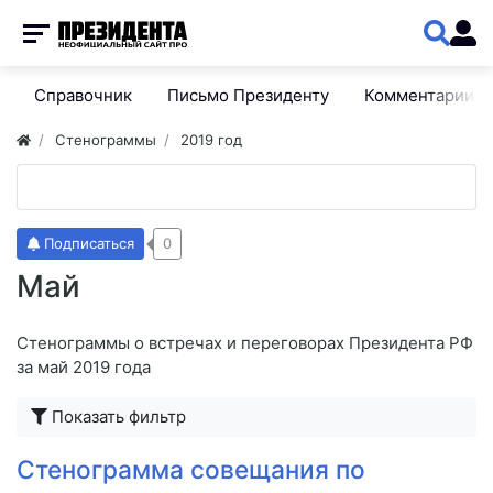
Справочник
Письмо Президенту
Комментарии
Стенограммы
2019 год
Подписаться
0
Май
Стенограммы о встречах и переговорах Президента РФ
за май 2019 года
Показать фильтр
Стенограмма совещания по