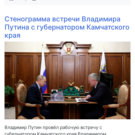
Стенограмма встречи Владимира
Путина с губернатором Камчатского
края
Владимир Путин провёл рабочую встречу с
губернатором Камчатского края Владимиром