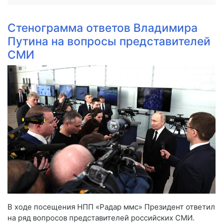
Стенограмма ответов Владимира
Путина на вопросы представителей
СМИ
В ходе посещения НПП «Радар ммс» Президент ответил
на ряд вопросов представителей российских СМИ.