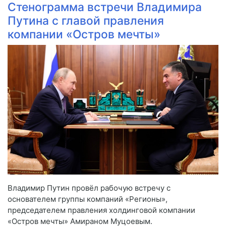
Стенограмма встречи Владимира
Путина с главой правления
компании «Остров мечты»
Владимир Путин провёл рабочую встречу с
основателем группы компаний «Регионы»,
председателем правления холдинговой компании
«Остров мечты» Амираном Муцоевым.