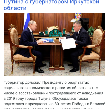
Путина с губернатором Иркутской
области
Губернатор доложил Президенту о результатах
социально-экономического развития области, в том
числе о восстановлении пострадавшего от наводнения
в 2019 году города Тулуна. Обсуждалась также
подготовка к празднованию 80-летия Победы в Великой