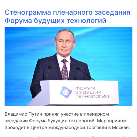
Стенограмма пленарного заседания
Форума будущих технологий
Владимир Путин принял участие в пленарном
заседании Форума будущих технологий. Мероприятие
проходит в Центре международной торговли в Москве.