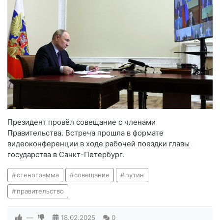
Президент провёл совещание с членами
Правительства. Встреча прошла в формате
видеоконференции в ходе рабочей поездки главы
государства в Санкт-Петербург.
стенограмма
совещание
путин
правительство
—
18.02.2025
0