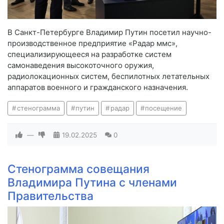
В Санкт-Петербурге Владимир Путин посетил научно-
производственное предприятие «Радар ммс»,
специализирующееся на разработке систем
самонаведения высокоточного оружия,
радиолокационных систем, беспилотных летательных
аппаратов военного и гражданского назначения.
стенограмма
путин
радар
посещение
—
19.02.2025
0
Стенограмма совещания
Владимира Путина с членами
Правительства