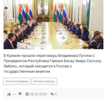
В Кремле прошли переговоры Владимира Путина с
Президентом Республики Гвинея-Бисау Умару Сиссоку
Эмбало, который находится в России с
государственным визитом.
стенограмма
переговоры
—
26.02.2025
0