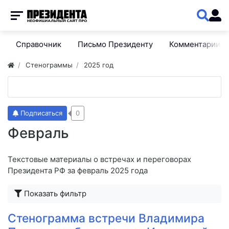
Справочник
Письмо Президенту
Комментарии
Стенограммы
2025 год
Подписаться
0
Февраль
Текстовые материалы о встречах и переговорах
Президента РФ за февраль 2025 года
Показать фильтр
Стенограмма встречи Владимира