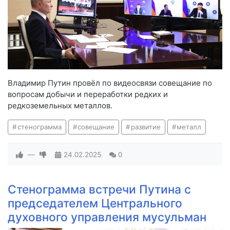
Владимир Путин провёл по видеосвязи совещание по
вопросам добычи и переработки редких и
редкоземельных металлов.
стенограмма
совещание
развитие
металл
—
24.02.2025
0
Стенограмма встречи Путина с
председателем Центрального
духовного управления мусульман