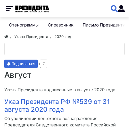
Стенограммы
Справочник
Письмо Президенту
Указы Президента
2020 год
Подписаться
7
Август
Указы Президента подписанные в августе 2020 года
Указ Президента РФ №539 от 31
августа 2020 года
Об увеличении денежного вознаграждения
Председателя Следственного комитета Российской