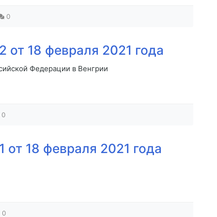
0
 от 18 февраля 2021 года
сийской Федерации в Венгрии
0
 от 18 февраля 2021 года
0