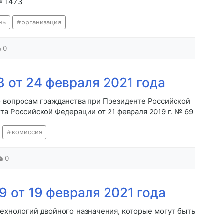
№ 1473
нь
организация
0
 от 24 февраля 2021 года
о вопросам гражданства при Президенте Российской
а Российской Федерации от 21 февраля 2019 г. № 69
комиссия
0
 от 19 февраля 2021 года
технологий двойного назначения, которые могут быть