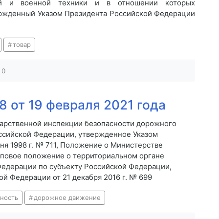
ий и военной техники и в отношении которых
ержденный Указом Президента Российской Федерации
товар
0
 от 19 февраля 2021 года
дарственной инспекции безопасности дорожного
ссийской Федерации, утвержденное Указом
ня 1998 г. № 711, Положение о Министерстве
иповое положение о территориальном органе
Федерации по субъекту Российской Федерации,
й Федерации от 21 декабря 2016 г. № 699
сность
дорожное движение