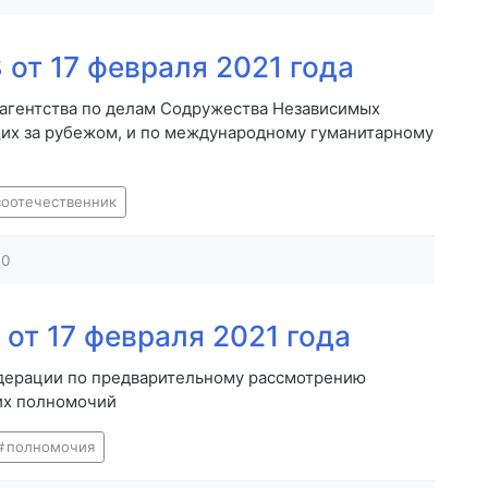
от 17 февраля 2021 года
 агентства по делам Содружества Независимых
щих за рубежом, и по международному гуманитарному
соотечественник
0
от 17 февраля 2021 года
дерации по предварительному рассмотрению
их полномочий
полномочия