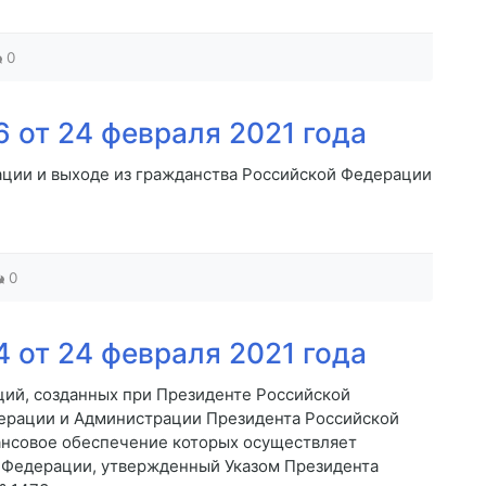
0
 от 24 февраля 2021 года
ации и выходе из гражданства Российской Федерации
0
 от 24 февраля 2021 года
ций, созданных при Президенте Российской
ерации и Администрации Президента Российской
ансовое обеспечение которых осуществляет
 Федерации, утвержденный Указом Президента