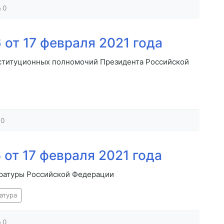
0
от 17 февраля 2021 года
ституционных полномочий Президента Российской
0
от 17 февраля 2021 года
уратуры Российской Федерации
атура
0