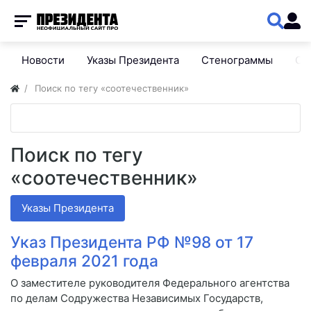
Новости
Указы Президента
Стенограммы
Сп
Поиск по тегу «соотечественник»
Поиск по тегу
«соотечественник»
Указы Президента
Указ Президента РФ №98 от 17
февраля 2021 года
О заместителе руководителя Федерального агентства
по делам Содружества Независимых Государств,