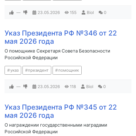
—
23.05.2026
155
Biol
0
Указ Президента РФ №346 от 22
мая 2026 года
О помощнике Секретаря Совета Безопасности
Российской Федерации
указ
президент
помощник
—
23.05.2026
118
Biol
0
Указ Президента РФ №345 от 22
мая 2026 года
О награждении государственными наградами
Российской Федерации