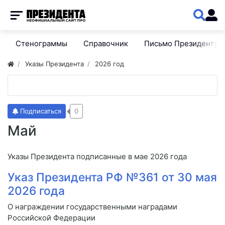
Стенограммы
Справочник
Письмо Президенту
Указы Президента
2026 год
Подписаться
0
Май
Указы Президента подписанные в мае 2026 года
Указ Президента РФ №361 от 30 мая
2026 года
О награждении государственными наградами
Российской Федерации