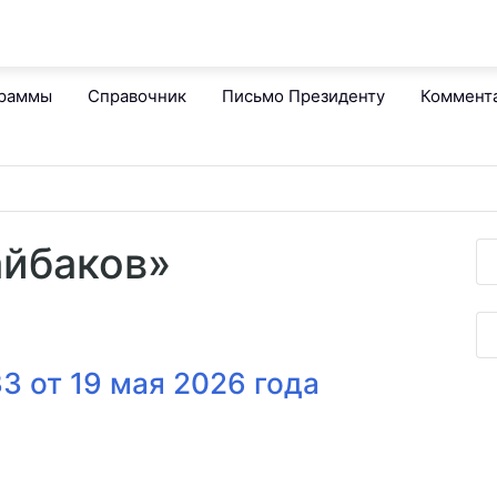
граммы
Справочник
Письмо Президенту
Коммент
айбаков»
3 от 19 мая 2026 года