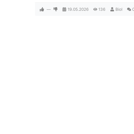
—
19.05.2026
136
Biol