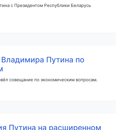
тина с Президентом Республики Беларусь
 Владимира Путина по
м
вёл совещание по экономическим вопросам.
ия Путина на расширенном