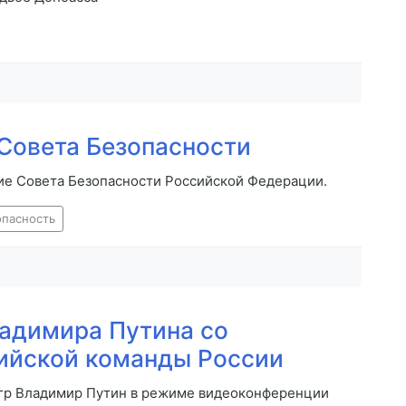
Совета Безопасности
ние Совета Безопасности Российской Федерации.
опасность
адимира Путина со
ийской команды России
игр Владимир Путин в режиме видеоконференции