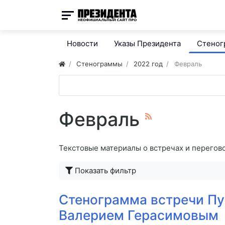
Новости
Указы Президента
Стено
Стенограммы
2022 год
Февраль
Февраль
Текстовые материалы о встречах и перегово
Показать фильтр
Стенограмма встречи Пу
Валерием Герасимовым