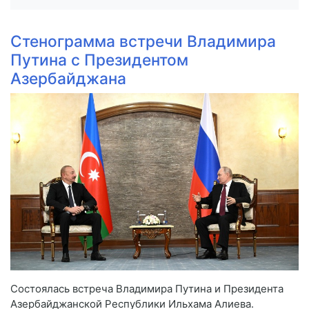
Стенограмма встречи Владимира
Путина с Президентом
Азербайджана
Состоялась встреча Владимира Путина и Президента
Азербайджанской Республики Ильхама Алиева.