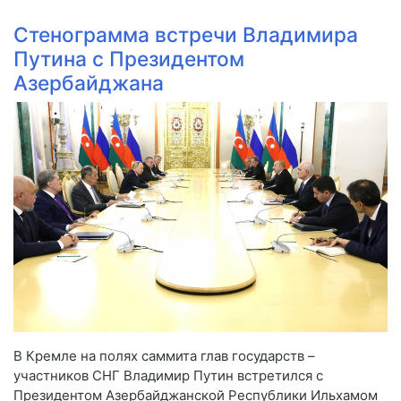
Стенограмма встречи Владимира
Путина с Президентом
Азербайджана
В Кремле на полях саммита глав государств –
участников СНГ Владимир Путин встретился с
Президентом Азербайджанской Республики Ильхамом