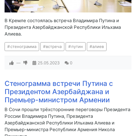
В Кремле состоялась встреча Владимира Путина и
Президента Азербайджанской Республики Ильхама
Алиева.
стенограмма
встреча
путин
алиев
—
25.05.2023
0
Стенограмма встречи Путина с
Президентом Азербайджана и
Премьер-министром Армении
В Сочи прошли трёхсторонние переговоры Президента
России Владимира Путина, Президента
Азербайджанской Республики Ильхама Алиева и
Премьер-министра Республики Армения Никола