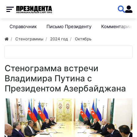
Справочник
Письмо Президенту
Комментарии
Стенограммы
2024 год
Октябрь
Стенограмма встречи
Владимира Путина с
Президентом Азербайджана