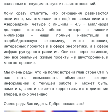
связанные с текущим статусом наших отношений.
Хочу сразу отметить, что отношения развиваются
позитивно, мы отмечали это ещё во время визита в
Азербайджан: четыре с лишним – 4,3 – миллиарда
долларов торговый оборот, четыре с лишним
миллиарда – наши прямые инвестиции в
азербайджанскую экономику, много хороших,
интересных проектов и в сфере энергетики, и в сфере
инфраструктурного развития. Они все перспективные,
они все реальные, живые проекты – и двусторонние, и
многосторонние.
Мы очень рады, что на полях встречи глав стран СНГ у
нас есть возможность обменяться сегодня
информацией о текущей работе и, может быть,
наметить, внести какие-то коррективы в это движение
вперёд, а оно очевидно.
Очень рады Вас видеть. Добро пожаловать!