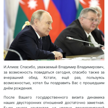
И.Алиев: Спасибо, уважаемый Владимир Владимирович,
за возможность повидаться сегодня, спасибо также за
вчерашний обед. Кстати, ещё раз, пользуясь
возможностью, хотел бы поздравить Вас с прошедшим
днём рождения.
После Вашего государственного визита динамика
наших двусторонних отношений достаточно заметная.
Было много контактов на уровне представителей