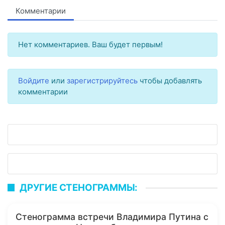
Комментарии
Нет комментариев. Ваш будет первым!
Войдите
или
зарегистрируйтесь
чтобы добавлять
комментарии
ДРУГИЕ СТЕНОГРАММЫ:
Стенограмма встречи Владимира Путина с