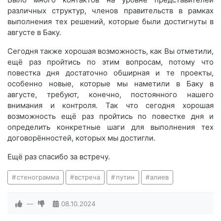
различных структур, членов правительств в рамках
выполнения тех решений, которые были достигнуты в
августе в Баку.
Сегодня также хорошая возможность, как Вы отметили,
ещё раз пройтись по этим вопросам, потому что
повестка дня достаточно обширная и те проекты,
особенно новые, которые мы наметили в Баку в
августе, требуют, конечно, постоянного нашего
внимания и контроля. Так что сегодня хорошая
возможность ещё раз пройтись по повестке дня и
определить конкретные шаги для выполнения тех
договорённостей, которых мы достигли.
Ещё раз спасибо за встречу.
стенограмма
встреча
путин
алиев
—
08.10.2024