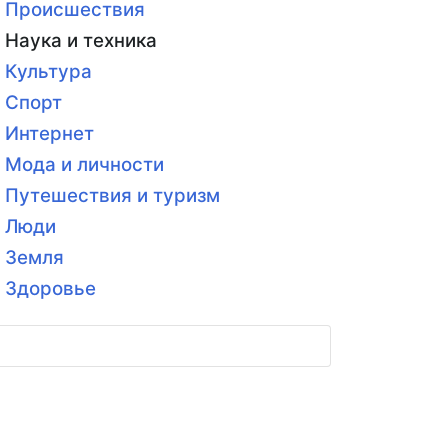
Происшествия
Наука и техника
Культура
Спорт
Интернет
Мода и личности
Путешествия и туризм
Люди
Земля
Здоровье