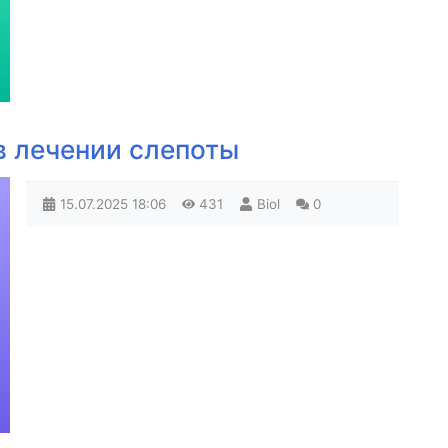
в лечении слепоты
15.07.2025
18:06
431
Biol
0