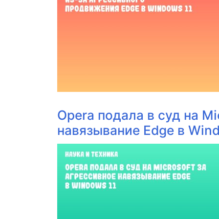
Opera подала в суд на Mi
навязывание Edge в Wind