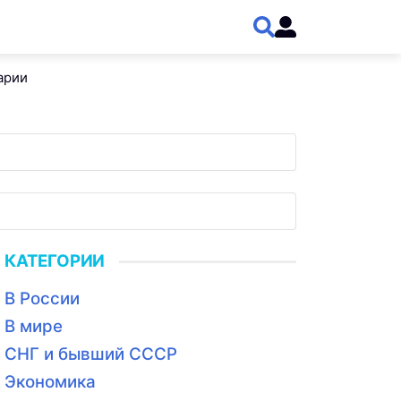
арии
КАТЕГОРИИ
В России
В мире
СНГ и бывший СССР
Экономика