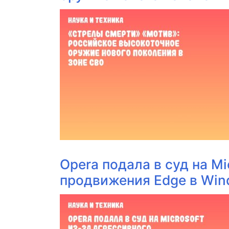
Opera подала в суд на Mi
продвижения Edge в Win