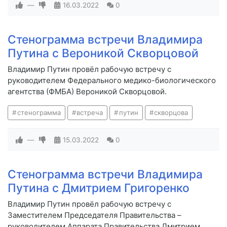
—
16.03.2022
0
Стенограмма встречи Владимира
Путина с Вероникой Скворцовой
Владимир Путин провёл рабочую встречу с
руководителем Федерального медико-биологического
агентства (ФМБА) Вероникой Скворцовой.
стенограмма
встреча
путин
скворцова
—
15.03.2022
0
Стенограмма встречи Владимира
Путина с Дмитрием Григоренко
Владимир Путин провёл рабочую встречу с
Заместителем Председателя Правительства –
руководителем Аппарата Правительства Дмитрием