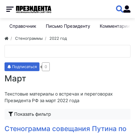
Справочник
Письмо Президенту
Комментарии
Стенограммы
2022 год
Подписаться
0
Март
Текстовые материалы о встречах и переговорах
Президента РФ за март 2022 года
Показать фильтр
Стенограмма совещания Путина по