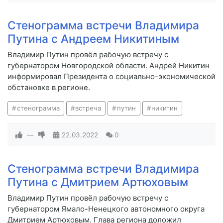
Стенограмма встречи Владимира
Путина с Андреем Никитиным
Владимир Путин провёл рабочую встречу с
губернатором Новгородской области. Андрей Никитин
информировал Президента о социально-экономической
обстановке в регионе.
стенограмма
встреча
путин
никитин
—
22.03.2022
0
Стенограмма встречи Владимира
Путина с Дмитрием Артюховым
Владимир Путин провёл рабочую встречу с
губернатором Ямало-Ненецкого автономного округа
Дмитрием Артюховым. Глава региона доложил