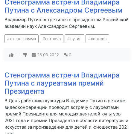
Стенограмма встречи Владимира
Путина с Александром Сергеевым
Владимир Путин встретился с президентом Российской
академии наук Александром Сергеевым.
стенограмма
встреча
путин
сергеев
—
28.03.2022
0
Стенограмма встречи Владимира
Путина с лауреатами премий
Президента
В День работника культуры Владимир Путин в режиме
видеоконференции проводит встречу с лауреатами
премий Президента для молодых деятелей культуры
2021 года и премий Президента в области литературы и
искусства за произведения для детей и юношества 2021
года.