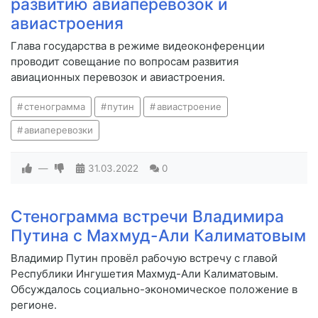
развитию авиаперевозок и
авиастроения
Глава государства в режиме видеоконференции
проводит совещание по вопросам развития
авиационных перевозок и авиастроения.
стенограмма
путин
авиастроение
авиаперевозки
—
31.03.2022
0
Стенограмма встречи Владимира
Путина с Махмуд-Али Калиматовым
Владимир Путин провёл рабочую встречу с главой
Республики Ингушетия Махмуд-Али Калиматовым.
Обсуждалось социально-экономическое положение в
регионе.