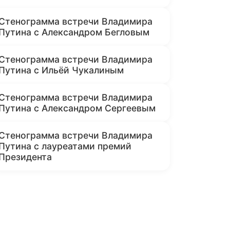
Стенограмма встречи Владимира
Путина с Александром Бегловым
Стенограмма встречи Владимира
Путина с Ильёй Чукалиным
Стенограмма встречи Владимира
Путина с Александром Сергеевым
Стенограмма встречи Владимира
Путина с лауреатами премий
Президента