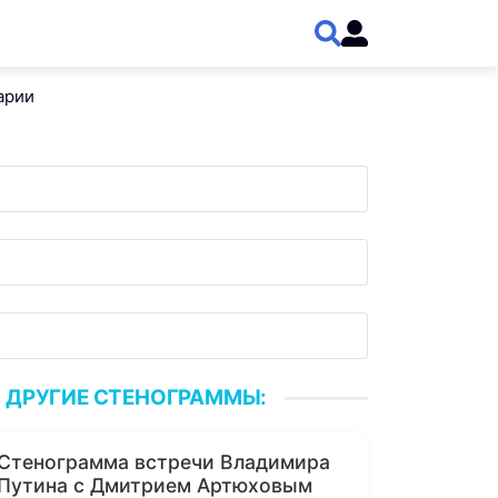
арии
ДРУГИЕ СТЕНОГРАММЫ:
Стенограмма встречи Владимира
Путина с Дмитрием Артюховым