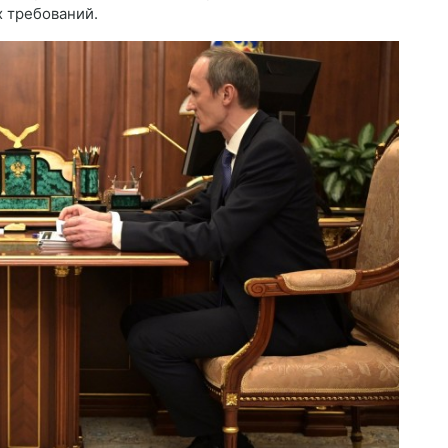
х требований.