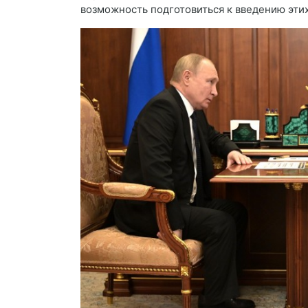
возможность подготовиться к введению эти