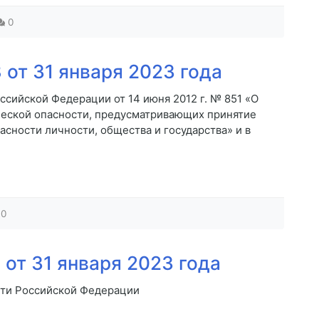
0
от 31 января 2023 года
ссийской Федерации от 14 июня 2012 г. № 851 «О
ческой опасности, предусматривающих принятие
сности личности, общества и государства» и в
0
от 31 января 2023 года
сти Российской Федерации