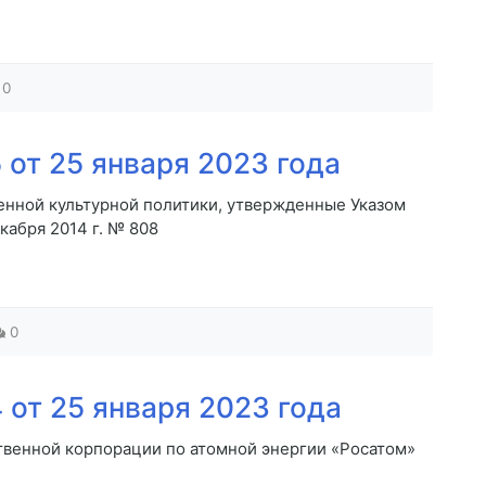
0
от 25 января 2023 года
енной культурной политики, утвержденные Указом
кабря 2014 г. № 808
0
от 25 января 2023 года
твенной корпорации по атомной энергии «Росатом»