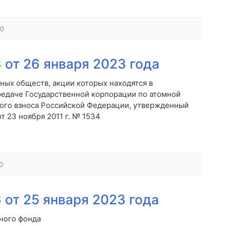
0
от 26 января 2023 года
ных обществ, акции которых находятся в
редаче Государственной корпорации по атомной
ного взноса Российской Федерации, утвержденный
 23 ноября 2011 г. № 1534
0
от 25 января 2023 года
ного фонда