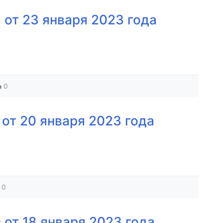
от 23 января 2023 года
0
от 20 января 2023 года
0
от 18 января 2023 года