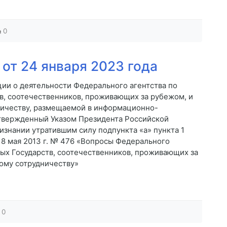
0
от 24 января 2023 года
ии о деятельности Федерального агентства по
в, соотечественников, проживающих за рубежом, и
ичеству, размещаемой в информационно-
твержденный Указом Президента Российской
признании утратившим силу подпункта «а» пункта 1
 8 мая 2013 г. № 476 «Вопросы Федерального
ых Государств, соотечественников, проживающих за
ому сотрудничеству»
0