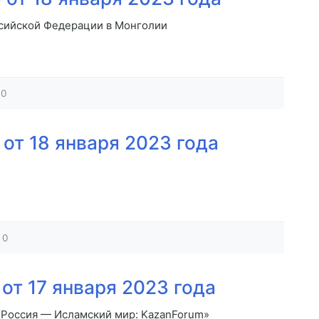
сийской Федерации в Монголии
0
от 18 января 2023 года
0
от 17 января 2023 года
Россия — Исламский мир: KazanForum»