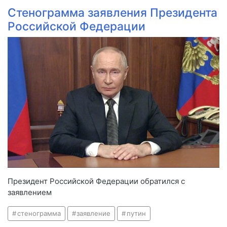
Стенограмма заявления Президента
Российской Федерации
Президент Российской Федерации обратился с
заявлением
стенограмма
заявление
путин