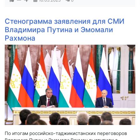
Стенограмма заявления для СМИ
Владимира Путина и Эмомали
Рахмона
По итогам российско-таджикистанских переговоров