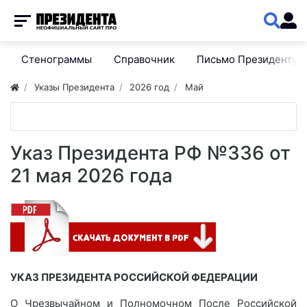
Стенограммы
Справочник
Письмо Президенту
Указы Президента
2026 год
Май
Указ Президента РФ №336 от
21 мая 2026 года
УКАЗ ПРЕЗИДЕНТА РОССИЙСКОЙ ФЕДЕРАЦИИ
О Чрезвычайном и Полномочном После Российской