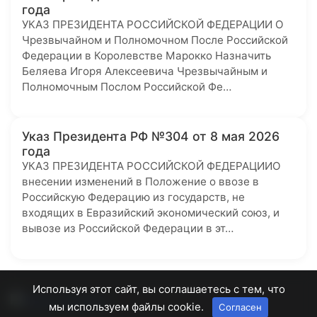
года
УКАЗ ПРЕЗИДЕНТА РОССИЙСКОЙ ФЕДЕРАЦИИ О
Чрезвычайном и Полномочном После Российской
Федерации в Королевстве Марокко Назначить
Беляева Игоря Алексеевича Чрезвычайным и
Полномочным Послом Российской Фе…
Указ Президента РФ №304 от 8 мая 2026
года
УКАЗ ПРЕЗИДЕНТА РОССИЙСКОЙ ФЕДЕРАЦИИО
внесении изменений в Положение о ввозе в
Российскую Федерацию из государств, не
входящих в Евразийский экономический союз, и
вывозе из Российской Федерации в эт…
Используя этот сайт, вы соглашаетесь с тем, что
мы используем файлы cookie.
Согласен