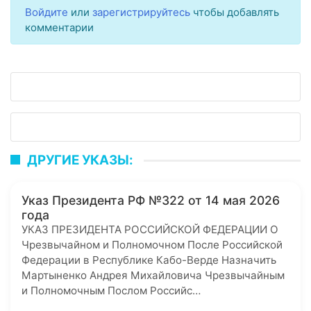
Войдите
или
зарегистрируйтесь
чтобы добавлять
комментарии
ДРУГИЕ УКАЗЫ:
Указ Президента РФ №322 от 14 мая 2026
года
УКАЗ ПРЕЗИДЕНТА РОССИЙСКОЙ ФЕДЕРАЦИИ О
Чрезвычайном и Полномочном После Российской
Федерации в Республике Кабо-Верде Назначить
Мартыненко Андрея Михайловича Чрезвычайным
и Полномочным Послом Российс…