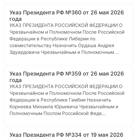
Указ Президента РФ №360 от 26 мая 2026
года
УКАЗ ПРЕЗИДЕНТА РОССИЙСКОЙ ФЕДЕРАЦИИ О
Чрезвычайном и Полномочном После Российской
Федерации в Республике Либерии по
совместительству Назначить Ордаша Андрея
Эдуардовича Чрезвычайным и Полномочным …
Указ Президента РФ №359 от 26 мая 2026
года
УКАЗ ПРЕЗИДЕНТА РОССИЙСКОЙ ФЕДЕРАЦИИ О
Чрезвычайном и Полномочном После Российской
Федерации в Республике Гамбии Назначить
Корнеева Михаила Юрьевича Чрезвычайным и
Полномочным Послом Российской Феде…
Указ Президента РФ №334 от 19 мая 2026