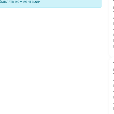
бавлять комментарии