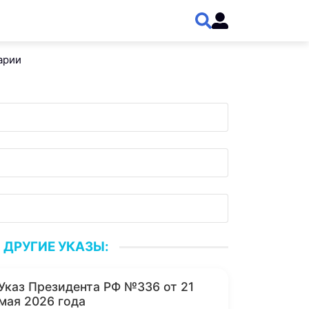
арии
ДРУГИЕ УКАЗЫ:
Указ Президента РФ №336 от 21
мая 2026 года