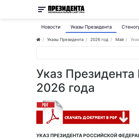
Новости
Указы Президента
Стено
Указы Президента
2026 год
Май
Ука
Указ Президента
2026 года
УКАЗ ПРЕЗИДЕНТА РОССИЙСКОЙ ФЕДЕР