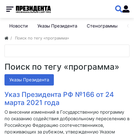
Новости
Указы Президента
Стенограммы
Сп
Поиск по тегу «программа»
Поиск по тегу «программа»
Указы Президента
Указ Президента РФ №166 от 24
марта 2021 года
О внесении изменений в Государственную программу
по оказанию содействия добровольному переселению в
Российскую Федерацию соотечественников,
проживающих за рубежом, утвержденную Указом