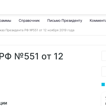
граммы
Справочник
Письмо Президенту
Коммент
каз Президента РФ №551 от 12 ноября 2019 года
РФ №551 от 12
ЦИИ