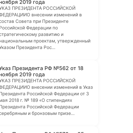
ноября 2019 года
УКАЗ ПРЕЗИДЕНТА РОССИЙСКОЙ
ФЕДЕРАЦИИО внесении изменений в
состав Совета при Президенте
Российской Федерации по
стратегическому развитию и
национальным проектам, утвержденный
Указом Президента Рос…
Указ Президента РФ №562 от 18
ноября 2019 года
УКАЗ ПРЕЗИДЕНТА РОССИЙСКОЙ
ФЕДЕРАЦИИО внесении изменений в Указ
Президента Российской Федерации от 3
мая 2018 г. № 189 «О стипендиях
Президента Российской Федерации
серебряным и бронзовым призе…