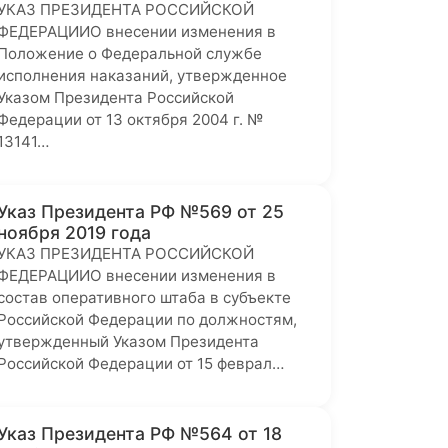
УКАЗ ПРЕЗИДЕНТА РОССИЙСКОЙ
ФЕДЕРАЦИИО внесении изменения в
Положение о Федеральной службе
исполнения наказаний, утвержденное
Указом Президента Российской
Федерации от 13 октября 2004 г. №
13141…
Указ Президента РФ №569 от 25
ноября 2019 года
УКАЗ ПРЕЗИДЕНТА РОССИЙСКОЙ
ФЕДЕРАЦИИО внесении изменения в
состав оперативного штаба в субъекте
Российской Федерации по должностям,
утвержденный Указом Президента
Российской Федерации от 15 феврал…
Указ Президента РФ №564 от 18