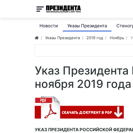
Новости
Указы Президента
Стено
Указы Президента
2019 год
Ноябрь
У
Указ Президента 
ноября 2019 года
УКАЗ ПРЕЗИДЕНТА РОССИЙСКОЙ ФЕДЕРА