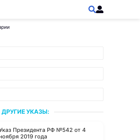
арии
ДРУГИЕ УКАЗЫ:
Указ Президента РФ №542 от 4
ноября 2019 года