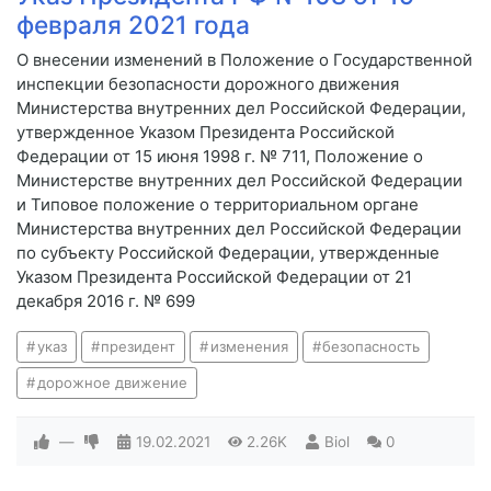
февраля 2021 года
О внесении изменений в Положение о Государственной
инспекции безопасности дорожного движения
Министерства внутренних дел Российской Федерации,
утвержденное Указом Президента Российской
Федерации от 15 июня 1998 г. № 711, Положение о
Министерстве внутренних дел Российской Федерации
и Типовое положение о территориальном органе
Министерства внутренних дел Российской Федерации
по субъекту Российской Федерации, утвержденные
Указом Президента Российской Федерации от 21
декабря 2016 г. № 699
указ
президент
изменения
безопасность
дорожное движение
—
19.02.2021
2.26K
Biol
0