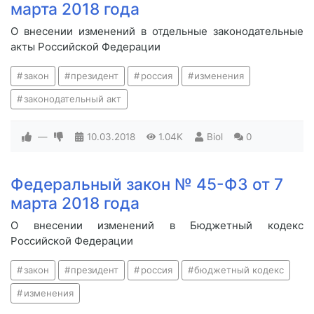
марта 2018 года
О внесении изменений в отдельные законодательные
акты Российской Федерации
закон
президент
россия
изменения
законодательный акт
—
10.03.2018
1.04K
Biol
0
Федеральный закон № 45-ФЗ от 7
марта 2018 года
О внесении изменений в Бюджетный кодекс
Российской Федерации
закон
президент
россия
бюджетный кодекс
изменения