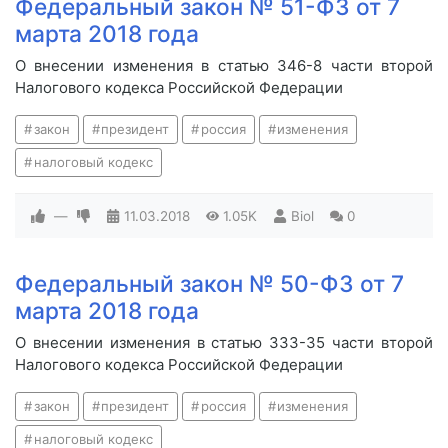
Федеральный закон № 51-ФЗ от 7
марта 2018 года
О внесении изменения в статью 346-8 части второй
Налогового кодекса Российской Федерации
закон
президент
россия
изменения
налоговый кодекс
—
11.03.2018
1.05K
Biol
0
Федеральный закон № 50-ФЗ от 7
марта 2018 года
О внесении изменения в статью 333-35 части второй
Налогового кодекса Российской Федерации
закон
президент
россия
изменения
налоговый кодекс