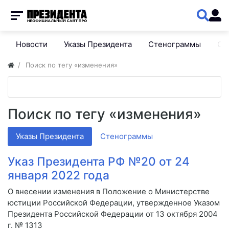
Новости
Указы Президента
Стенограммы
Сп
Поиск по тегу «изменения»
Поиск по тегу «изменения»
Указы Президента
Стенограммы
Указ Президента РФ №20 от 24
января 2022 года
О внесении изменения в Положение о Министерстве
юстиции Российской Федерации, утвержденное Указом
Президента Российской Федерации от 13 октября 2004
г. № 1313