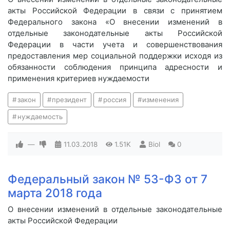
акты Российской Федерации в связи с принятием
Федерального закона «О внесении изменений в
отдельные законодательные акты Российской
Федерации в части учета и совершенствования
предоставления мер социальной поддержки исходя из
обязанности соблюдения принципа адресности и
применения критериев нуждаемости
закон
президент
россия
изменения
нуждаемость
—
11.03.2018
1.51K
Biol
0
Федеральный закон № 53-ФЗ от 7
марта 2018 года
О внесении изменений в отдельные законодательные
акты Российской Федерации