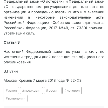
Федеральный закон «О лотереях» и Федеральный закон
«О государственном регулировании деятельности по
организации и проведению азартных игр и о внесении
изменений в некоторые законодательные акты
Российской Федерации» (Собрание законодательства
Российской Федерации, 2017, №49, ст. 7330) признать
утратившим силу.
Статья 3
Настоящий Федеральный закон вступает в силу по
истечении тридцати дней после дня его официального
опубликования.
В.Путин
Москва, Кремль 7 марта 2018 года № 52-ФЗ
закон
президент
россия
лотерея
изменения