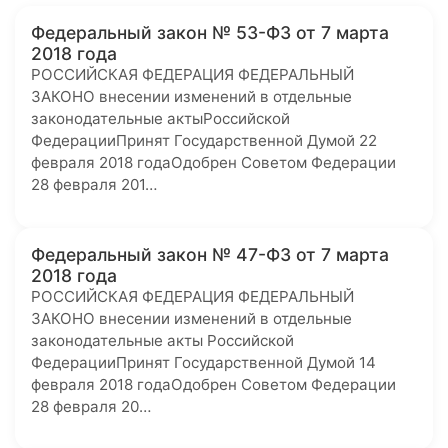
Федеральный закон № 53-ФЗ от 7 марта
2018 года
РОССИЙСКАЯ ФЕДЕРАЦИЯ ФЕДЕРАЛЬНЫЙ
ЗАКОНО внесении изменений в отдельные
законодательные актыРоссийской
ФедерацииПринят Государственной Думой 22
февраля 2018 годаОдобрен Советом Федерации
28 февраля 201…
Федеральный закон № 47-ФЗ от 7 марта
2018 года
РОССИЙСКАЯ ФЕДЕРАЦИЯ ФЕДЕРАЛЬНЫЙ
ЗАКОНО внесении изменений в отдельные
законодательные акты Российской
ФедерацииПринят Государственной Думой 14
февраля 2018 годаОдобрен Советом Федерации
28 февраля 20…