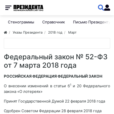
Стенограммы
Справочник
Письмо Президенту
Указы Президента
2018 год
Март
Федеральный закон № 52-ФЗ
от 7 марта 2018 года
РОССИЙСКАЯ ФЕДЕРАЦИЯ ФЕДЕРАЛЬНЫЙ ЗАКОН
1
О внесении изменений в статьи б
и 20 Федерального
закона «О лотереях»
Принят Государственной Думой 22 февраля 2018 года
Одобрен Советом Федерации 28 февраля 2018 года