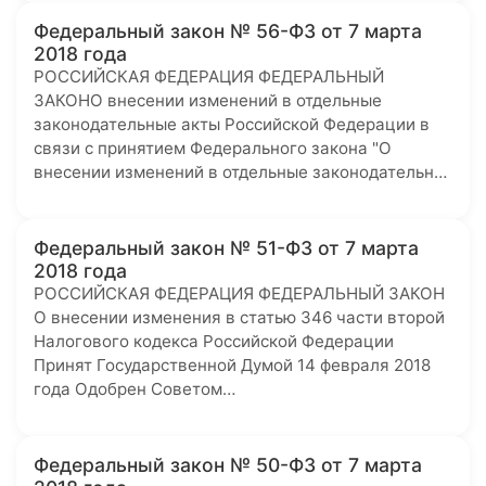
Федеральный закон № 56-ФЗ от 7 марта
2018 года
РОССИЙСКАЯ ФЕДЕРАЦИЯ ФЕДЕРАЛЬНЫЙ
ЗАКОНО внесении изменений в отдельные
законодательные акты Российской Федерации в
связи с принятием Федерального закона "О
внесении изменений в отдельные законодательн…
Федеральный закон № 51-ФЗ от 7 марта
2018 года
РОССИЙСКАЯ ФЕДЕРАЦИЯ ФЕДЕРАЛЬНЫЙ ЗАКОН
О внесении изменения в статью 346 части второй
Налогового кодекса Российской Федерации
Принят Государственной Думой 14 февраля 2018
года Одобрен Советом…
Федеральный закон № 50-ФЗ от 7 марта