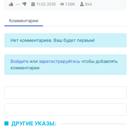
—
11.03.2018
1.09K
Biol
Комментарии
Нет комментариев. Ваш будет первым!
Войдите
или
зарегистрируйтесь
чтобы добавлять
комментарии
ДРУГИЕ УКАЗЫ: