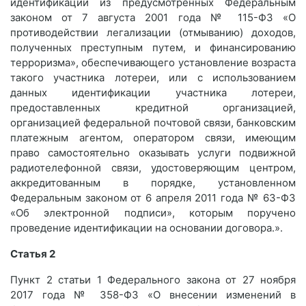
идентификации из предусмотренных Федеральным
законом от 7 августа 2001 года № 115-ФЗ «О
противодействии легализации (отмыванию) доходов,
полученных преступным путем, и финансированию
терроризма», обеспечивающего установление возраста
такого участника лотереи, или с использованием
данных идентификации участника лотереи,
предоставленных кредитной организацией,
организацией федеральной почтовой связи, банковским
платежным агентом, оператором связи, имеющим
право самостоятельно оказывать услуги подвижной
радиотелефонной связи, удостоверяющим центром,
аккредитованным в порядке, установленном
Федеральным законом от 6 апреля 2011 года № 63-ФЗ
«Об электронной подписи», которым поручено
проведение идентификации на основании договора.».
Статья 2
Пункт 2 статьи 1 Федерального закона от 27 ноября
2017 года № 358-ФЗ «О внесении изменений в