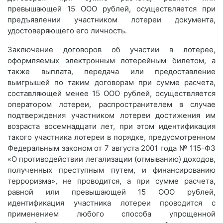
превышающей 15 ООО рублей, осуществляется при
предъявлении участником лотереи документа,
удостоверяющего его личность.
Заключение договоров об участии в лотерее,
оформляемых электронным лотерейным билетом, а
также выплата, передача или предоставление
выигрышей по таким договорам при сумме расчета,
составляющей менее 15 ООО рублей, осуществляется
оператором лотереи, распространителем в случае
подтверждения участником лотереи достижения им
возраста восемнадцати лет, при этом идентификация
такого участника лотереи в порядке, предусмотренном
Федеральным законом от 7 августа 2001 года № 115-ФЗ
«О противодействии легализации (отмыванию) доходов,
полученных преступным путем, и финансированию
терроризма», не проводится, а при сумме расчета,
равной или превышающей 15 ООО рублей,
идентификация участника лотереи проводится с
применением любого способа упрощенной