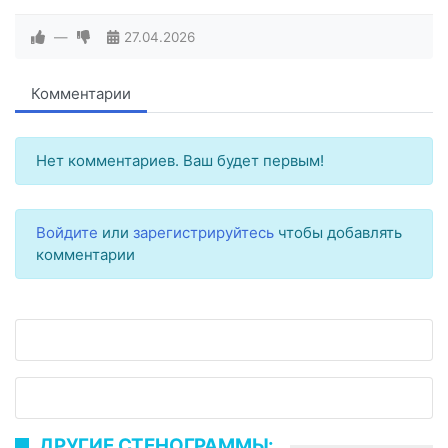
—
27.04.2026
Комментарии
Нет комментариев. Ваш будет первым!
Войдите
или
зарегистрируйтесь
чтобы добавлять
комментарии
ДРУГИЕ СТЕНОГРАММЫ: