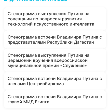
Стенограмма выступления Путина на
совещании по вопросам развития
технологий искусственного интеллекта
Стенограмма встречи Владимира Путина с
представителями Республики Дагестан
Стенограмма выступления Путина на
церемонии вручения всероссийской
муниципальной премии «Служение»
Стенограмма встречи Владимира Путина с
членами Центризбиркома
Стенограмма встречи Владимира Путина с
главой МИД Египта