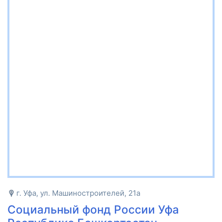
г. Уфа, ул. Машиностроителей, 21а
Социальный фонд России Уфа