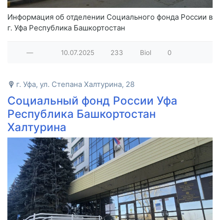
Информация об отделении Социального фонда России в
г. Уфа Республика Башкортостан
—
10.07.2025
233
Biol
0
г. Уфа, ул. Степана Халтурина, 28
Социальный фонд России Уфа
Республика Башкортостан
Халтурина