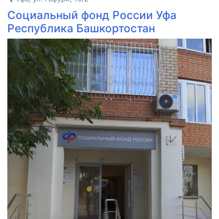
Социальный фонд России Уфа
Республика Башкортостан