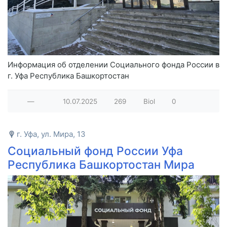
Информация об отделении Социального фонда России в
г. Уфа Республика Башкортостан
—
10.07.2025
269
Biol
0
г. Уфа, ул. Мира, 13
Социальный фонд России Уфа
Республика Башкортостан Мира