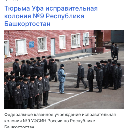
Тюрьма Уфа исправительная
колония №9 Республика
Башкортостан
Федеральное казенное учреждение исправительная
колония №9 УФСИН России по Республике
Башкортостан