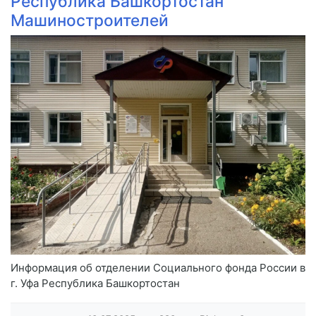
Республика Башкортостан
Машиностроителей
Информация об отделении Социального фонда России в
г. Уфа Республика Башкортостан