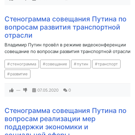
Стенограмма совещания Путина по
вопросам развития транспортной
отрасли
Владимир Путин провёл в режиме видеоконференции
совещание по вопросам развития транспортной отрасли
стенограмма
совещание
путин
транспорт
развитие
—
07.05.2020
0
Стенограмма совещания Путина по
вопросам реализации мер
поддержки экономики и
социальной сферы