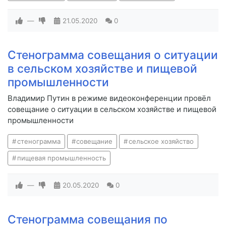
—
21.05.2020
0
Стенограмма совещания о ситуации
в сельском хозяйстве и пищевой
промышленности
Владимир Путин в режиме видеоконференции провёл
совещание о ситуации в сельском хозяйстве и пищевой
промышленности
стенограмма
совещание
сельское хозяйство
пищевая промышленность
—
20.05.2020
0
Стенограмма совещания по