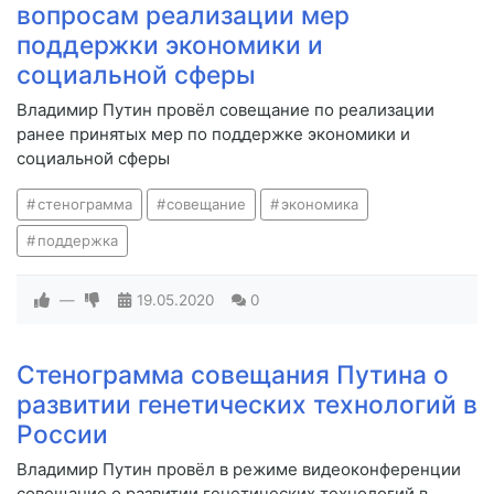
вопросам реализации мер
поддержки экономики и
социальной сферы
Владимир Путин провёл совещание по реализации
ранее принятых мер по поддержке экономики и
социальной сферы
стенограмма
совещание
экономика
поддержка
—
19.05.2020
0
Стенограмма совещания Путина о
развитии генетических технологий в
России
Владимир Путин провёл в режиме видеоконференции
совещание о развитии генетических технологий в