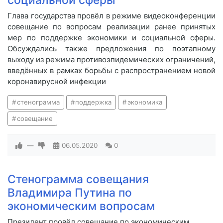
Глава государства провёл в режиме видеоконференции
совещание по вопросам реализации ранее принятых
мер по поддержке экономики и социальной сферы.
Обсуждались также предложения по поэтапному
выходу из режима противоэпидемических ограничений,
введённых в рамках борьбы с распространением новой
коронавирусной инфекции
стенограмма
поддержка
экономика
совещание
—
06.05.2020
0
Стенограмма совещания
Владимира Путина по
экономическим вопросам
Президент провёл совещание по экономическим