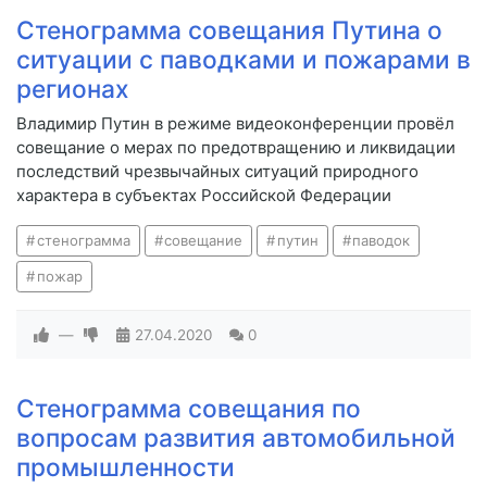
Стенограмма совещания Путина о
ситуации с паводками и пожарами в
регионах
Владимир Путин в режиме видеоконференции провёл
совещание о мерах по предотвращению и ликвидации
последствий чрезвычайных ситуаций природного
характера в субъектах Российской Федерации
стенограмма
совещание
путин
паводок
пожар
—
27.04.2020
0
Стенограмма совещания по
вопросам развития автомобильной
промышленности