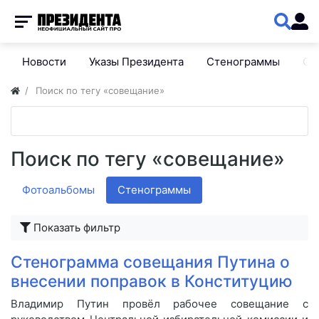
Новости
Указы Президента
Стенограммы
Сп
Поиск по тегу «совещание»
Поиск по тегу «совещание»
Фотоальбомы
Стенограммы
Показать фильтр
Стенограмма совещания Путина о
внесении поправок в Конституцию
Владимир Путин провёл рабочее совещание с