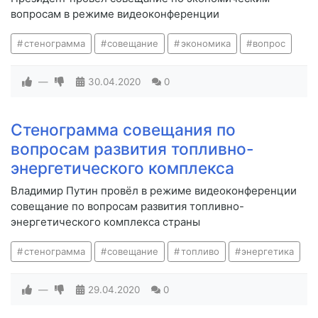
вопросам в режиме видеоконференции
стенограмма
совещание
экономика
вопрос
—
30.04.2020
0
Стенограмма совещания по
вопросам развития топливно-
энергетического комплекса
Владимир Путин провёл в режиме видеоконференции
совещание по вопросам развития топливно-
энергетического комплекса страны
стенограмма
совещание
топливо
энергетика
—
29.04.2020
0