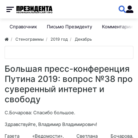
Справочник
Письмо Президенту
Комментарии
Стенограммы
2019 год
Декабрь
Большая пресс-конференция
Путина 2019: вопрос №38 про
суверенный интернет и
свободу
С.Бочарова: Спасибо большое.
Здравствуйте, Владимир Владимирович!
Газета «Ведомости», Светлана Бочарова,