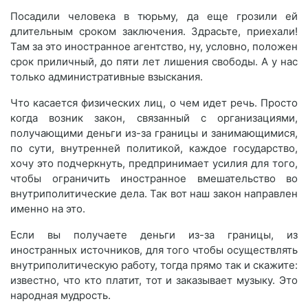
Посадили человека в тюрьму, да еще грозили ей
длительным сроком заключения. Здрасьте, приехали!
Там за это иностранное агентство, ну, условно, положен
срок приличный, до пяти лет лишения свободы. А у нас
только административные взыскания.
Что касается физических лиц, о чем идет речь. Просто
когда возник закон, связанный с организациями,
получающими деньги из-за границы и занимающимися,
по сути, внутренней политикой, каждое государство,
хочу это подчеркнуть, предпринимает усилия для того,
чтобы ограничить иностранное вмешательство во
внутриполитические дела. Так вот наш закон направлен
именно на это.
Если вы получаете деньги из-за границы, из
иностранных источников, для того чтобы осуществлять
внутриполитическую работу, тогда прямо так и скажите:
известно, что кто платит, тот и заказывает музыку. Это
народная мудрость.