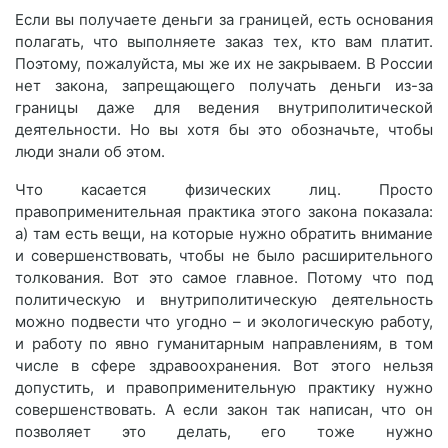
Если вы получаете деньги за границей, есть основания
полагать, что выполняете заказ тех, кто вам платит.
Поэтому, пожалуйста, мы же их не закрываем. В России
нет закона, запрещающего получать деньги из-за
границы даже для ведения внутриполитической
деятельности. Но вы хотя бы это обозначьте, чтобы
люди знали об этом.
Что касается физических лиц. Просто
правоприменительная практика этого закона показала:
а) там есть вещи, на которые нужно обратить внимание
и совершенствовать, чтобы не было расширительного
толкования. Вот это самое главное. Потому что под
политическую и внутриполитическую деятельность
можно подвести что угодно – и экологическую работу,
и работу по явно гуманитарным направлениям, в том
числе в сфере здравоохранения. Вот этого нельзя
допустить, и правоприменительную практику нужно
совершенствовать. А если закон так написан, что он
позволяет это делать, его тоже нужно