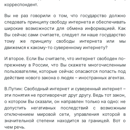
корреспондент.
Вы не раз говорили о том, что государство должно
следовать принципу свободу интернета и обеспечивать
широкие возможности для обмена информацией. Как
Вы сейчас сами считаете, следует ли наше государство
тому же принципу свободы интернета или мы
движемся к какому-то суверенному интернету?
И второе. Если Вы считаете, что интернет свободен по-
прежнему в России, что Вы скажете многочисленным
пользователям, которые сейчас опасаются попасть под
действие нового закона о людях – иностранных агентах.
В.Путин: Свободный интернет и суверенный интернет –
эти понятия не противоречат друг другу. Ведь тот закон,
о котором Вы сказали, он направлен только на одно: не
допустить негативных последствий с возможным
отключением мировой сети, управления которой в
значительной степени находится за границей. Вот о
чем речь.