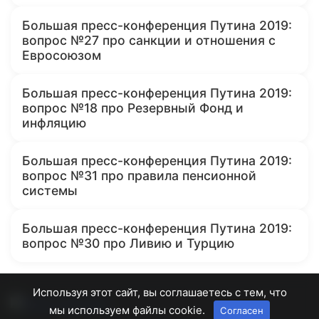
Большая пресс-конференция Путина 2019:
вопрос №27 про санкции и отношения с
Евросоюзом
Большая пресс-конференция Путина 2019:
вопрос №18 про Резервный Фонд и
инфляцию
Большая пресс-конференция Путина 2019:
вопрос №31 про правила пенсионной
системы
Большая пресс-конференция Путина 2019:
вопрос №30 про Ливию и Турцию
Используя этот сайт, вы соглашаетесь с тем, что
мы используем файлы cookie.
Согласен