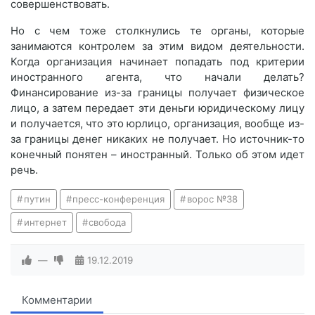
совершенствовать.
Но с чем тоже столкнулись те органы, которые
занимаются контролем за этим видом деятельности.
Когда организация начинает попадать под критерии
иностранного агента, что начали делать?
Финансирование из-за границы получает физическое
лицо, а затем передает эти деньги юридическому лицу
и получается, что это юрлицо, организация, вообще из-
за границы денег никаких не получает. Но источник-то
конечный понятен – иностранный. Только об этом идет
речь.
путин
пресс-конференция
ворос №38
интернет
свобода
—
19.12.2019
Комментарии