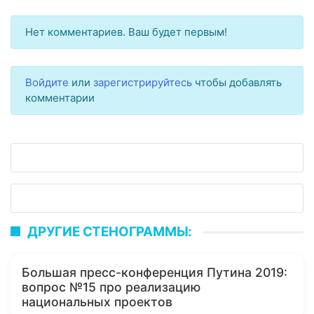
Нет комментариев. Ваш будет первым!
Войдите
или
зарегистрируйтесь
чтобы добавлять
комментарии
ДРУГИЕ СТЕНОГРАММЫ:
Большая пресс-конференция Путина 2019:
вопрос №15 про реализацию
национальных проектов