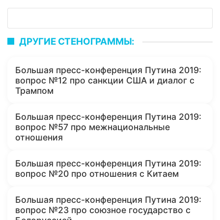
ДРУГИЕ СТЕНОГРАММЫ:
Большая пресс-конференция Путина 2019:
вопрос №12 про санкции США и диалог с
Трампом
Большая пресс-конференция Путина 2019:
вопрос №57 про межнациональные
отношения
Большая пресс-конференция Путина 2019:
вопрос №20 про отношения с Китаем
Большая пресс-конференция Путина 2019:
вопрос №23 про союзное государство с