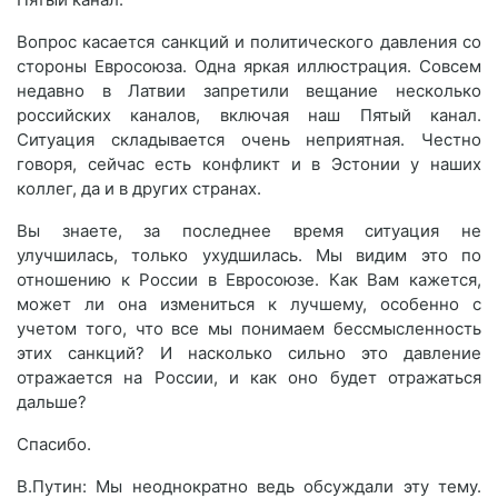
Вопрос касается санкций и политического давления со
стороны Евросоюза. Одна яркая иллюстрация. Совсем
недавно в Латвии запретили вещание несколько
российских каналов, включая наш Пятый канал.
Ситуация складывается очень неприятная. Честно
говоря, сейчас есть конфликт и в Эстонии у наших
коллег, да и в других странах.
Вы знаете, за последнее время ситуация не
улучшилась, только ухудшилась. Мы видим это по
отношению к России в Евросоюзе. Как Вам кажется,
может ли она измениться к лучшему, особенно с
учетом того, что все мы понимаем бессмысленность
этих санкций? И насколько сильно это давление
отражается на России, и как оно будет отражаться
дальше?
Спасибо.
В.Путин: Мы неоднократно ведь обсуждали эту тему.