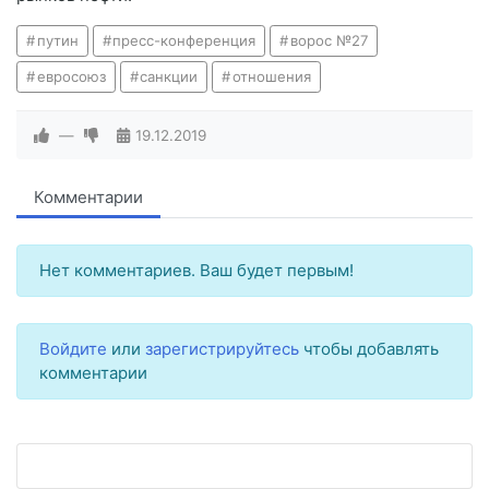
путин
пресс-конференция
ворос №27
евросоюз
санкции
отношения
—
19.12.2019
Комментарии
Нет комментариев. Ваш будет первым!
Войдите
или
зарегистрируйтесь
чтобы добавлять
комментарии