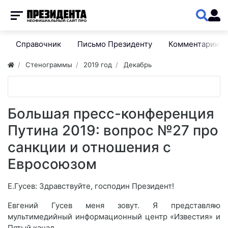
Справочник
Письмо Президенту
Комментарии
Стенограммы
2019 год
Декабрь
Большая пресс-конференция
Путина 2019: вопрос №27 про
санкции и отношения с
Евросоюзом
Е.Гусев: Здравствуйте, господин Президент!
Евгений Гусев меня зовут. Я представляю
мультимедийный информационный центр «Известия» и
Пятый канал.