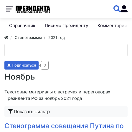
Справочник
Письмо Президенту
Комментарии
Стенограммы
2021 год
Подписаться
0
Ноябрь
Текстовые материалы о встречах и переговорах
Президента РФ за ноябрь 2021 года
Показать фильтр
Стенограмма совещания Путина по