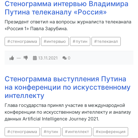
Стенограмма интервью Владимира
Путина телеканалу «Россия»
Президент ответил на вопросы журналиста телеканала
«Россия 1» Павла Зарубина.
стенограмма
интервью
путин
телеканал
—
13.11.2021
0
Стенограмма выступления Путина
на конференции по искусственному
интеллекту
Глава государства принял участие в международной
конференции по искусственному интеллекту и анализу
данных Artificial Intelligence Journey 2021.
стенограмма
путин
интеллект
конференция