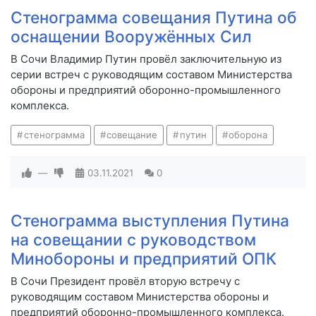
Стенограмма совещания Путина об
оснащении Вооружённых Сил
В Сочи Владимир Путин провёл заключительную из
серии встреч с руководящим составом Министерства
обороны и предприятий оборонно-промышленного
комплекса.
стенограмма
совещание
путин
оборона
—
03.11.2021
0
Стенограмма выступления Путина
на совещании с руководством
Минобороны и предприятий ОПК
В Сочи Президент провёл вторую встречу с
руководящим составом Министерства обороны и
предприятий оборонно-промышленного комплекса.