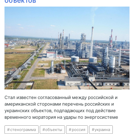
объектов
Стал известен согласованный между российской и
американской сторонами перечень российских и
украинских объектов, подпадающих под действие
временного моратория на удары по энергосистеме
стенограмма
объекты
россия
украина