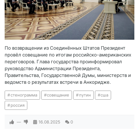
По возвращении из Соединённых Штатов Президент
провёл совещание по итогам российско-американских
переговоров. Глава государства проинформировал
руководство Администрации Президента,
Правительства, Государственной Думы, министерств и
ведомств о результатах встречи в Анкоридже.
стенограмма
совещание
путин
сша
россия
—
16.08.2025
0