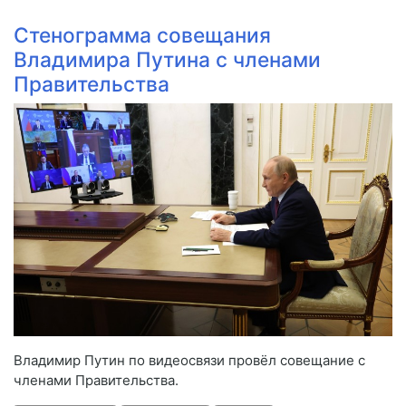
Стенограмма совещания
Владимира Путина с членами
Правительства
Владимир Путин по видеосвязи провёл совещание с
членами Правительства.