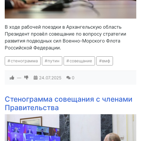
В ходе рабочей поездки в Архангельскую область
Президент провёл совещание по вопросу стратегии
развития подводных сил Военно-Морского Флота
Российской Федерации.
стенограмма
путин
совещание
вмф
—
24.07.2025
0
Стенограмма совещания с членами
Правительства