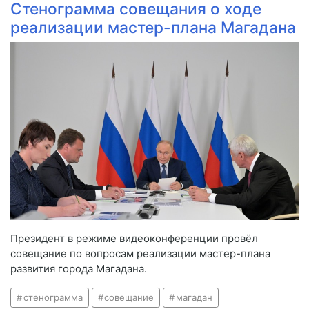
Стенограмма совещания о ходе
реализации мастер-плана Магадана
Президент в режиме видеоконференции провёл
совещание по вопросам реализации мастер-плана
развития города Магадана.
стенограмма
совещание
магадан