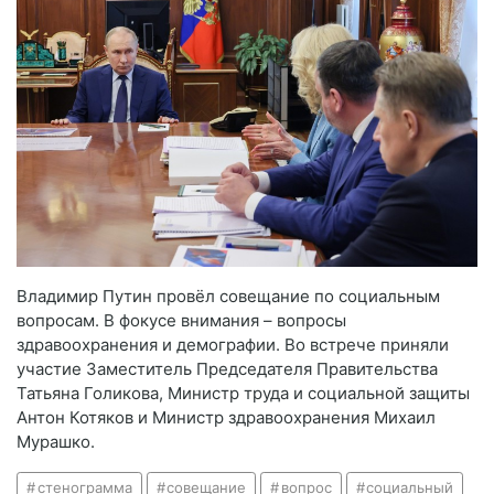
Владимир Путин провёл совещание по социальным
вопросам. В фокусе внимания – вопросы
здравоохранения и демографии. Во встрече приняли
участие Заместитель Председателя Правительства
Татьяна Голикова, Министр труда и социальной защиты
Антон Котяков и Министр здравоохранения Михаил
Мурашко.
стенограмма
совещание
вопрос
социальный