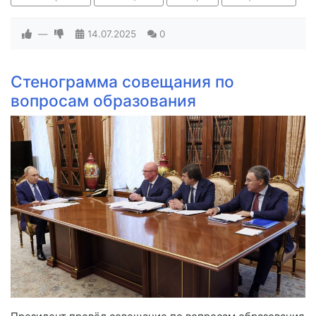
—
14.07.2025
0
Стенограмма совещания по
вопросам образования