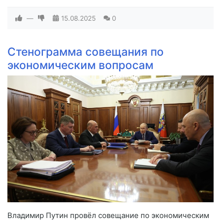
—
15.08.2025
0
Стенограмма совещания по
экономическим вопросам
Владимир Путин провёл совещание по экономическим