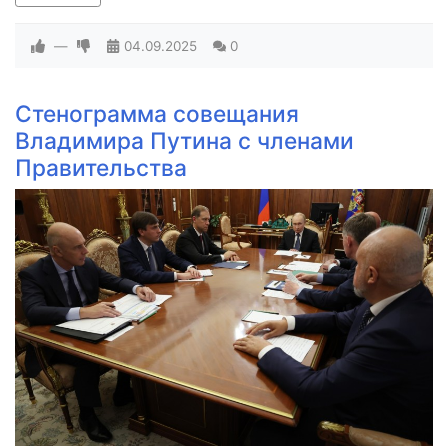
—
04.09.2025
0
Стенограмма совещания
Владимира Путина с членами
Правительства