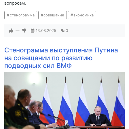
вопросам.
стенограмма
совещание
экономика
—
13.08.2025
0
Стенограмма выступления Путина
на совещании по развитию
подводных сил ВМФ