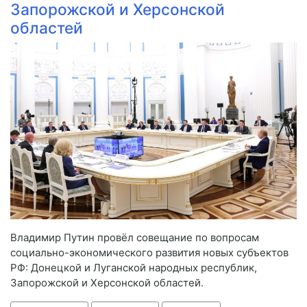
Запорожской и Херсонской
областей
Владимир Путин провёл совещание по вопросам
социально-экономического развития новых субъектов
РФ: Донецкой и Луганской народных республик,
Запорожской и Херсонской областей.