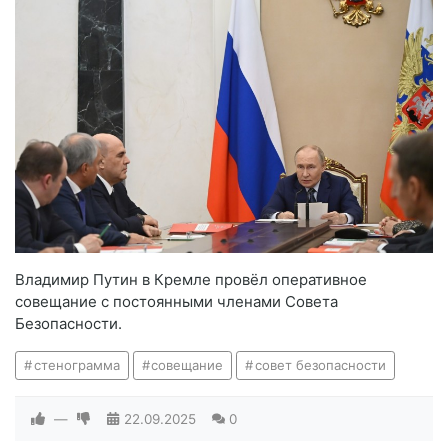
Владимир Путин в Кремле провёл оперативное
совещание с постоянными членами Совета
Безопасности.
стенограмма
совещание
совет безопасности
—
22.09.2025
0