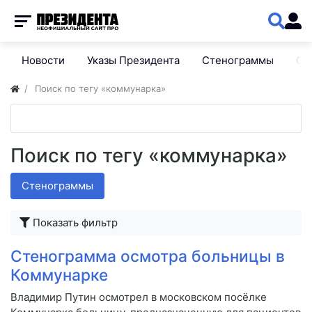
Новости
Указы Президента
Стенограммы
Сп
Поиск по тегу «коммунарка»
Поиск по тегу «коммунарка»
Стенограммы
Показать фильтр
Стенограмма осмотра больницы в
Коммунарке
Владимир Путин осмотрел в московском посёлке