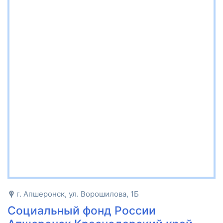
г. Апшеронск, ул. Ворошилова, 1Б
Социальный фонд России