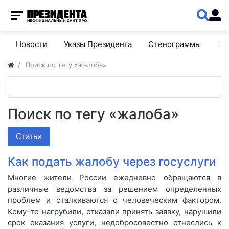
Новости
Указы Президента
Стенограммы
Сп
Поиск по тегу «жалоба»
Поиск по тегу «жалоба»
Статьи
Как подать жалобу через госуслуги
Многие жители России ежедневно обращаются в
различные ведомства за решением определенных
проблем и сталкиваются с человеческим фактором.
Кому-то нагрубили, отказали принять заявку, нарушили
срок оказания услуги, недобросовестно отнеслись к