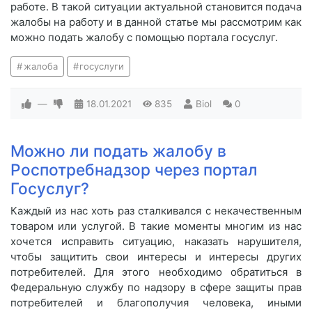
работе. В такой ситуации актуальной становится подача
жалобы на работу и в данной статье мы рассмотрим как
можно подать жалобу с помощью портала госуслуг.
жалоба
госуслуги
—
18.01.2021
835
Biol
0
Можно ли подать жалобу в
Роспотребнадзор через портал
Госуслуг?
Каждый из нас хоть раз сталкивался с некачественным
товаром или услугой. В такие моменты многим из нас
хочется исправить ситуацию, наказать нарушителя,
чтобы защитить свои интересы и интересы других
потребителей. Для этого необходимо обратиться в
Федеральную службу по надзору в сфере защиты прав
потребителей и благополучия человека, иными