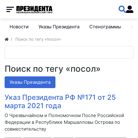
Новости
Указы Президента
Стенограммы
Сп
Поиск по тегу «посол»
Поиск по тегу «посол»
Указы Президента
Указ Президента РФ №171 от 25
марта 2021 года
О Чрезвычайном и Полномочном После Российской
Федерации в Республике Маршалловы Острова по
совместительству