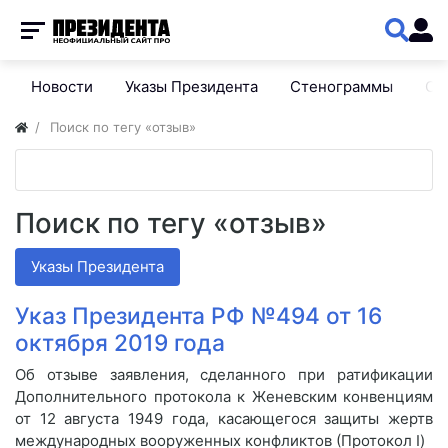
Новости
Указы Президента
Стенограммы
Сп
Поиск по тегу «отзыв»
Поиск по тегу «отзыв»
Указы Президента
Указ Президента РФ №494 от 16
октября 2019 года
Об отзыве заявления, сделанного при ратификации
Дополнительного протокола к Женевским конвенциям
от 12 августа 1949 года, касающегося защиты жертв
международных вооруженных конфликтов (Протокол I)