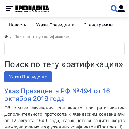
Новости
Указы Президента
Стенограммы
Сп
Поиск по тегу «ратификация»
Поиск по тегу «ратификация»
Указы Президента
Указ Президента РФ №494 от 16
октября 2019 года
Об отзыве заявления, сделанного при ратификации
Дополнительного протокола к Женевским конвенциям
от 12 августа 1949 года, касающегося защиты жертв
международных вооруженных конфликтов (Протокол I)