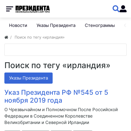
Новости
Указы Президента
Стенограммы
Сп
Поиск по тегу «ирландия»
Поиск по тегу «ирландия»
Указы Президента
Указ Президента РФ №545 от 5
ноября 2019 года
О Чрезвычайном и Полномочном После Российской
Федерации в Соединенном Королевстве
Великобритании и Северной Ирландии