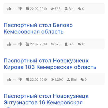
—
22.02.2019
568
Biol
0
Паспортный стол Белово
Кемеровская область
—
22.02.2019
575
Biol
0
Паспортный стол Новокузнецк
Кирова 103 Кемеровская область
—
22.02.2019
1.29K
Biol
0
Паспортный стол Новокузнецк
Энтузиастов 16 Кемеровская