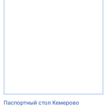
Паспортный стол Кемерово