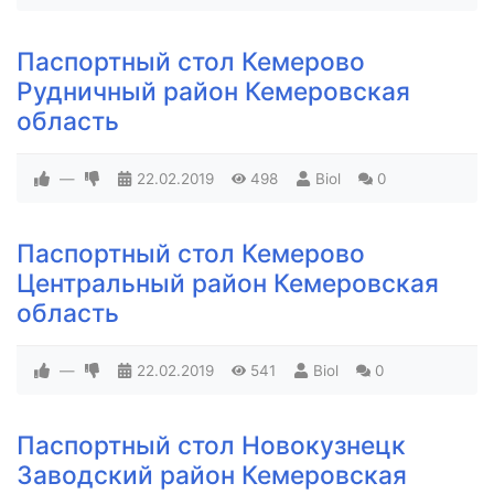
Паспортный стол Кемерово
Рудничный район Кемеровская
область
—
22.02.2019
498
Biol
0
Паспортный стол Кемерово
Центральный район Кемеровская
область
—
22.02.2019
541
Biol
0
Паспортный стол Новокузнецк
Заводский район Кемеровская