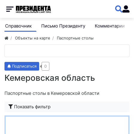
Справочник
Письмо Президенту
Комментарии
Объекты на карте
Паспортные столы
Подписаться
0
Кемеровская область
Паспортные столы в Кемеровской области
Показать фильтр