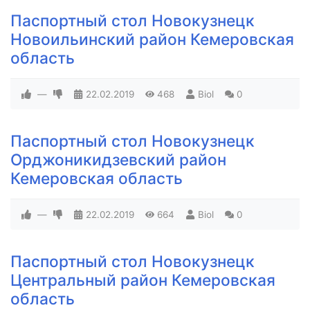
Паспортный стол Новокузнецк
Новоильинский район Кемеровская
область
—
22.02.2019
468
Biol
0
Паспортный стол Новокузнецк
Орджоникидзевский район
Кемеровская область
—
22.02.2019
664
Biol
0
Паспортный стол Новокузнецк
Центральный район Кемеровская
область