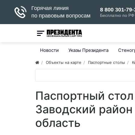
Новости
Указы Президента
Стено
Объекты на карте
Паспортные столы
К
Паспортный стол
Заводский район
область