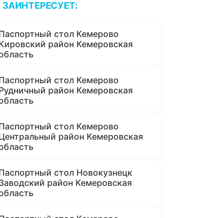
ЗАИНТЕРЕСУЕТ:
Паспортный стол Кемерово
Кировский район Кемеровская
область
Паспортный стол Кемерово
Рудничный район Кемеровская
область
Паспортный стол Кемерово
Центральный район Кемеровская
область
Паспортный стол Новокузнецк
Заводский район Кемеровская
область