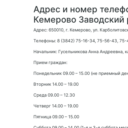
Адрес и номер телефо
Кемерово Заводский 
Адрес: 650010, г. Кемерово, ул. Карболитовск
Телефоны: 8 (3842) 75-16-34, 75-56-43, 75-
Начальник: Гусельникова Анна Андреевна, 
Прием граждан:
Понедельник 09.00 – 15.00 (не приемный де
Вторник 14.00 – 19.00
Среда 09.00 – 12.30
Четверг 14.00 – 19.00
Пятница 09.00 – 15.00
Суббота 09.00 – 14 00 (1-я и 3-я суббота мес