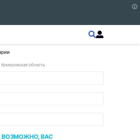
арии
 Кемеровская область
ВОЗМОЖНО, ВАС