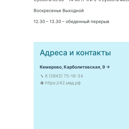
Воскресенье Выходной
12.30 – 13.30 – обеденный перерыв
Адреса и контакты
Кемерово, Карболитовская, 9
8 (3842) 75-16-34
https://42.мвд.рф