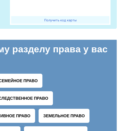
Получить код карты