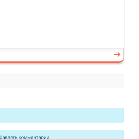
бавлять комментарии