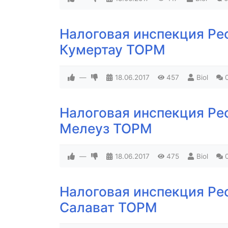
Налоговая инспекция Ре
Кумертау ТОРМ
—
18.06.2017
457
Biol
Налоговая инспекция Ре
Мелеуз ТОРМ
—
18.06.2017
475
Biol
Налоговая инспекция Ре
Салават ТОРМ