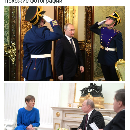
Похожие фотографии