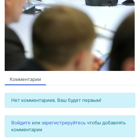
Комментарии
Нет комментариев. Ваш будет первым!
Войдите
или
зарегистрируйтесь
чтобы добавлять
комментарии