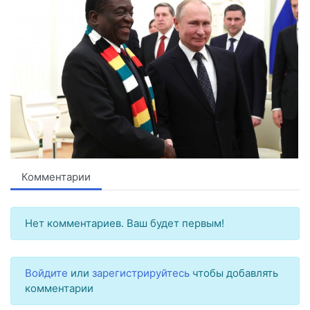
Комментарии
Нет комментариев. Ваш будет первым!
Войдите
или
зарегистрируйтесь
чтобы добавлять
комментарии