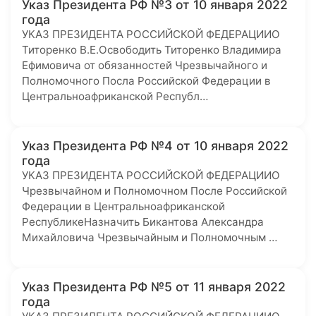
Указ Президента РФ №3 от 10 января 2022
года
УКАЗ ПРЕЗИДЕНТА РОССИЙСКОЙ ФЕДЕРАЦИИО
Титоренко В.Е.Освободить Титоренко Владимира
Ефимовича от обязанностей Чрезвычайного и
Полномочного Посла Российской Федерации в
Центральноафриканской Республ…
Указ Президента РФ №4 от 10 января 2022
года
УКАЗ ПРЕЗИДЕНТА РОССИЙСКОЙ ФЕДЕРАЦИИО
Чрезвычайном и Полномочном После Российской
Федерации в Центральноафриканской
РеспубликеНазначить Бикантова Александра
Михайловича Чрезвычайным и Полномочным …
Указ Президента РФ №5 от 11 января 2022
года