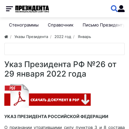
Стенограммы
Справочник
Письмо Президенту
Указы Президента
2022 год
Январь
Указ Президента РФ №26 от
29 января 2022 года
УКАЗ ПРЕЗИДЕНТА РОССИЙСКОЙ ФЕДЕРАЦИИ
О признании утратившими силу пунктов 3 и 8 состава