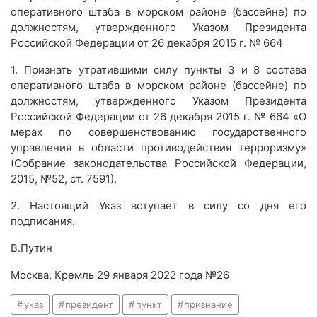
оперативного штаба в морском районе (бассейне) по
должностям, утвержденного Указом Президента
Российской Федерации от 26 декабря 2015 г. № 664
1. Признать утратившими силу пункты 3 и 8 состава
оперативного штаба в морском районе (бассейне) по
должностям, утвержденного Указом Президента
Российской Федерации от 26 декабря 2015 г. № 664 «О
мерах по совершенствованию государственного
управления в области противодействия терроризму»
(Собрание законодательства Российской Федерации,
2015, №52, ст. 7591).
2. Настоящий Указ вступает в силу со дня его
подписания.
В.Путин
Москва, Кремль 29 января 2022 года №26
указ
президент
пункт
признание