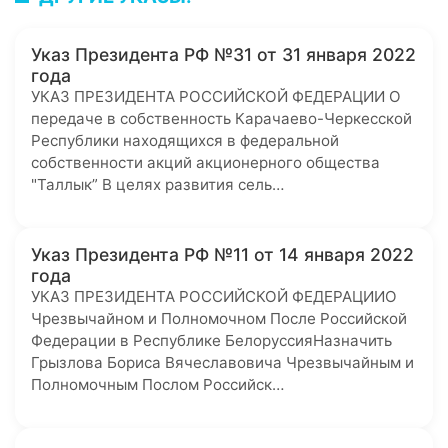
Указ Президента РФ №31 от 31 января 2022
года
УКАЗ ПРЕЗИДЕНТА РОССИЙСКОЙ ФЕДЕРАЦИИ О
передаче в собственность Карачаево-Черкесской
Республики находящихся в федеральной
собственности акций акционерного общества
"Таллык” В целях развития сель…
Указ Президента РФ №11 от 14 января 2022
года
УКАЗ ПРЕЗИДЕНТА РОССИЙСКОЙ ФЕДЕРАЦИИО
Чрезвычайном и Полномочном После Российской
Федерации в Республике БелоруссияНазначить
Грызлова Бориса Вячеславовича Чрезвычайным и
Полномочным Послом Российск…