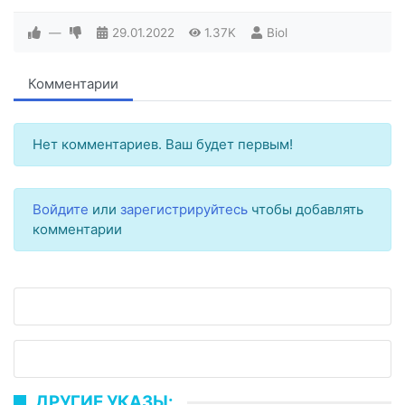
—
29.01.2022
1.37K
Biol
Комментарии
Нет комментариев. Ваш будет первым!
Войдите
или
зарегистрируйтесь
чтобы добавлять
комментарии
ДРУГИЕ УКАЗЫ: