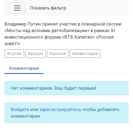
Показать фильтр
Владимир Путин принял участие в пленарной сессии
«Мосты над волнами деглобализации» в рамках XI
инвестиционного форума «ВТБ Капитал» «Россия
зовёт!»
путин
форум
россия
инвестиция
Комментарии
Нет комментариев. Ваш будет первым!
Войдите
или
зарегистрируйтесь
чтобы добавлять
комментарии