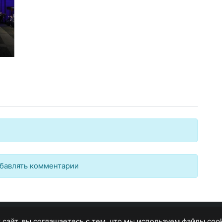
бавлять комментарии
 сайт, вы соглашаетесь с тем, что мы используем файлы coo